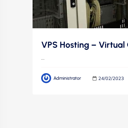
VPS Hosting – Virtual
...
24/02/2023
Administrator