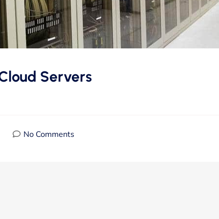
 Cloud Servers
No Comments