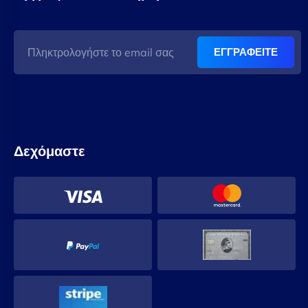
ΕΓΓΡΑΦΕΙΤΕ
Δεχόμαστε