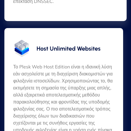
επέκταση DNSSEC.
Host Unlimited Websites
Το Plesk Web Host Edition είναι η ιδανική λύση
εάν ασχολείστε με τη διαχείριση διακομιστών για
φιλοξενία ιστοσελίδων. Χρησιμοποιώντας το, θα
εκτιμήσετε τη σημασία της ύπαρξης μιας απλής,
αλλά εξαιρετικά αποτελεσματικής μεθόδου
παρακολούθησης και φροντίδας της υποδομής
φιλοξενίας σας. Ο πιο αποτελεσματικός τρόπος
διαχείρισης όλων των διαδικασιών που
σχετίζονται με τις συνήθεις εργασίες της
υποδομής φιλοξενίας είναι η χρήση ενός πίνακα