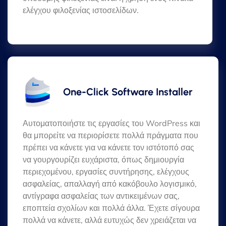
ελέγχου φιλοξενίας ιστοσελίδων.
One-Click Software Installer
Αυτοματοποιήστε τις εργασίες του WordPress και
θα μπορείτε να περιορίσετε πολλά πράγματα που
πρέπει να κάνετε για να κάνετε τον ιστότοπό σας
να γουργουρίζει ευχάριστα, όπως δημιουργία
περιεχομένου, εργασίες συντήρησης, ελέγχους
ασφαλείας, απαλλαγή από κακόβουλο λογισμικό,
αντίγραφα ασφαλείας των αντικειμένων σας,
εποπτεία σχολίων και πολλά άλλα. Έχετε σίγουρα
πολλά να κάνετε, αλλά ευτυχώς δεν χρειάζεται να