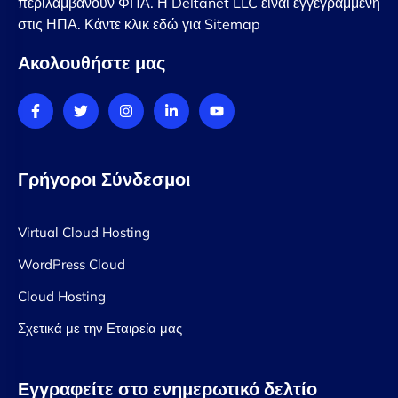
περιλαμβάνουν ΦΠΑ. Η Deltanet LLC είναι εγγεγραμμένη
στις ΗΠΑ. Κάντε κλικ εδώ για Sitemap
Ακολουθήστε μας
Γρήγοροι Σύνδεσμοι
Virtual Cloud Hosting
WordPress Cloud
Cloud Hosting
Σχετικά με την Εταιρεία μας
Εγγραφείτε στο ενημερωτικό δελτίο