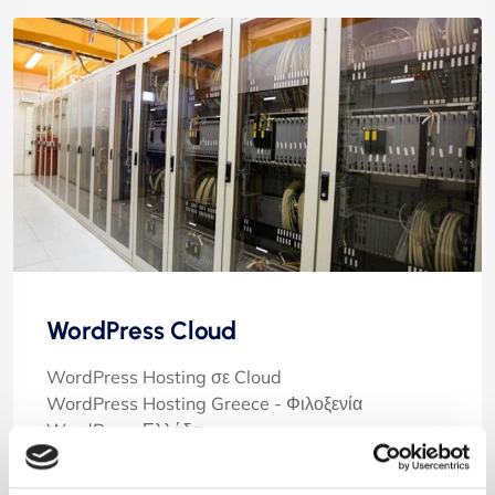
WordPress Cloud
WordPress Hosting σε Cloud
WordPress Hosting Greece - Φιλοξενία
WordPress Ελλάδα
100GB SSD χώρος αποθήκευσης