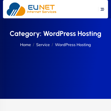
Category:
WordPress Hosting
Home
Service
WordPress Hosting