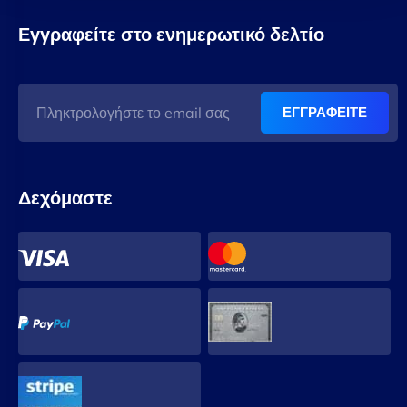
Εγγραφείτε στο ενημερωτικό δελτίο
ΕΓΓΡΑΦΕΙΤΕ
Δεχόμαστε